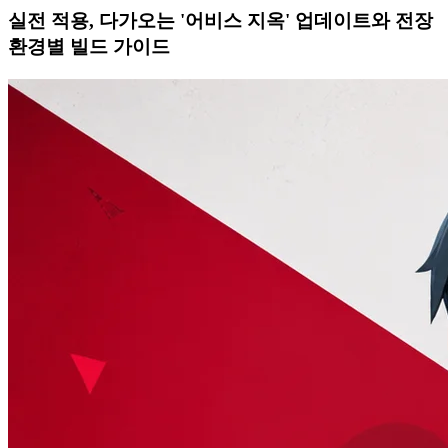
실전 적용, 다가오는 '어비스 지옥' 업데이트와 전장
환경별 빌드 가이드