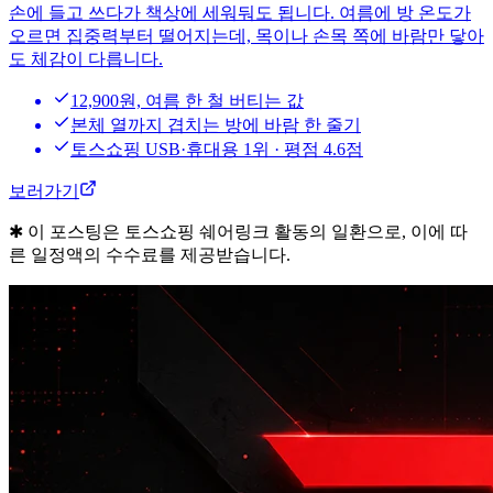
손에 들고 쓰다가 책상에 세워둬도 됩니다. 여름에 방 온도가
오르면 집중력부터 떨어지는데, 목이나 손목 쪽에 바람만 닿아
도 체감이 다릅니다.
12,900원, 여름 한 철 버티는 값
본체 열까지 겹치는 방에 바람 한 줄기
토스쇼핑 USB·휴대용 1위 · 평점 4.6점
보러가기
✱ 이 포스팅은 토스쇼핑 쉐어링크 활동의 일환으로, 이에 따
른 일정액의 수수료를 제공받습니다.