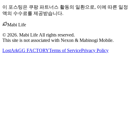
이 포스팅은 쿠팡 파트너스 활동의 일환으로, 이에 따른 일정
액의 수수료를 제공받습니다.
Mabi Life
©
2026
. Mabi Life All rights reserved.
This site is not associated with Nexon & Mabinogi Mobile.
LostArk
GG FACTORY
Terms of Service
Privacy Policy