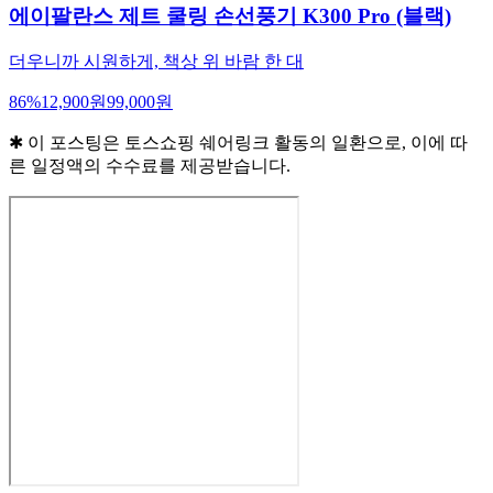
에이팔란스 제트 쿨링 손선풍기 K300 Pro (블랙)
더우니까 시원하게, 책상 위 바람 한 대
86
%
12,900
원
99,000
원
✱ 이 포스팅은 토스쇼핑 쉐어링크 활동의 일환으로, 이에 따
른 일정액의 수수료를 제공받습니다.