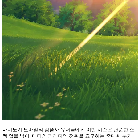
마비노기 모바일의 검술사 유저들에게 이번 시즌은 단순한 스
펙 업을 넘어, 메타의 패러다임 전환을 요구하는 중대한 분기