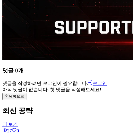
댓글
0
개
댓글을 작성하려면 로그인이 필요합니다.
로그인
아직 댓글이 없습니다. 첫 댓글을 작성해보세요!
목록으로
최신 공략
더 보기
27
0